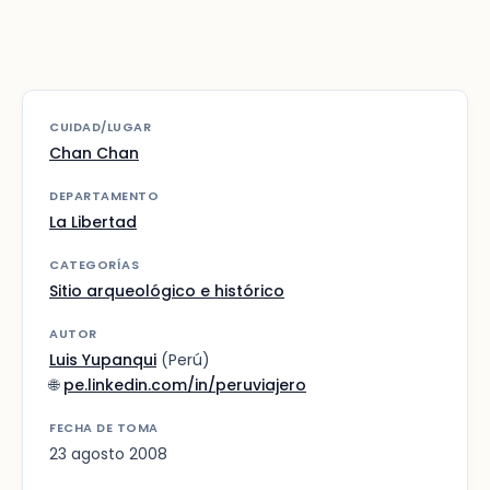
CUIDAD/LUGAR
Chan Chan
DEPARTAMENTO
La Libertad
CATEGORÍAS
Sitio arqueológico e histórico
AUTOR
Luis Yupanqui
(Perú)
🌐
pe.linkedin.com/in/peruviajero
FECHA DE TOMA
23 agosto 2008