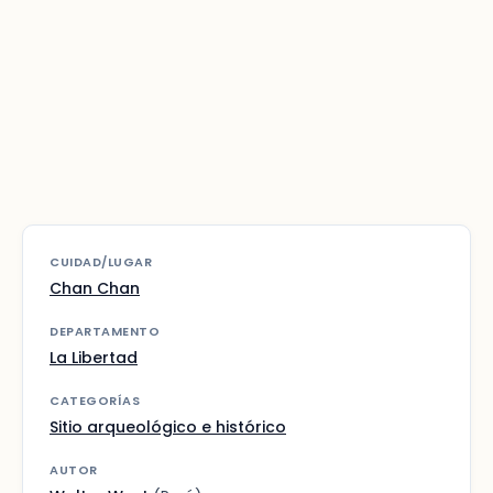
CUIDAD/LUGAR
Chan Chan
DEPARTAMENTO
La Libertad
CATEGORÍAS
Sitio arqueológico e histórico
AUTOR