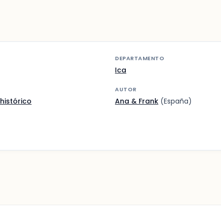
DEPARTAMENTO
Ica
AUTOR
histórico
Ana & Frank
(España)