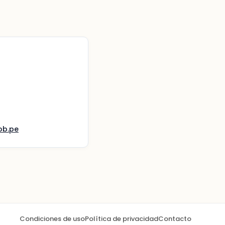
ob.pe
Condiciones de uso
Política de privacidad
Contacto