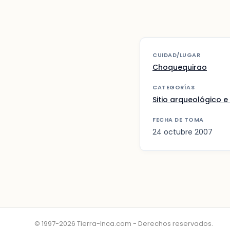
CUIDAD/LUGAR
Choquequirao
CATEGORÍAS
Sitio arqueológico e 
FECHA DE TOMA
24 octubre 2007
© 1997-2026 Tierra-Inca.com - Derechos reservados.